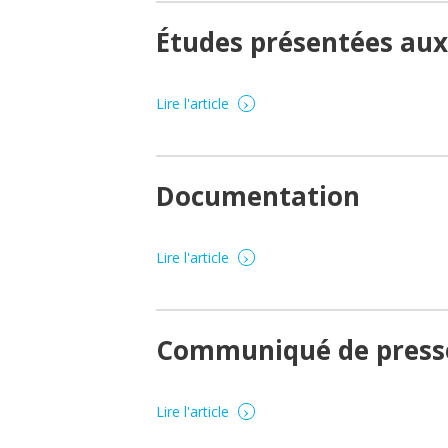
Études présentées au
›
Lire l'article
Documentation
›
Lire l'article
Communiqué de presse
›
Lire l'article