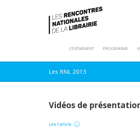
L’ÉVÉNEMENT
PROGRAMME
V
Les RNL 2013
Vidéos de présentation
›
Lire l'article