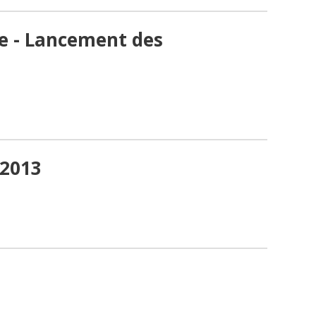
 - Lancement des
 2013