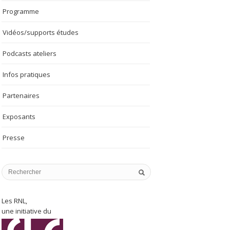
Programme
Vidéos/supports études
Podcasts ateliers
Infos pratiques
Partenaires
Exposants
Presse
Les RNL,
une initiative du