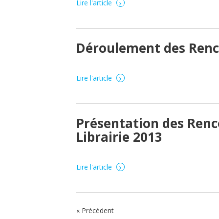
›
Lire l'article
Déroulement des Renc
›
Lire l'article
Présentation des Renc
Librairie 2013
›
Lire l'article
«
Précédent