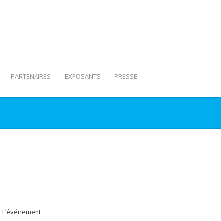
PARTENAIRES
EXPOSANTS
PRESSE
L’événement