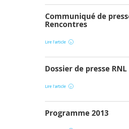
Communiqué de presse
Rencontres
›
Lire l'article
Dossier de presse RNL
›
Lire l'article
Programme 2013