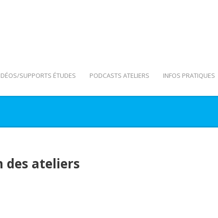
IDÉOS/SUPPORTS ÉTUDES
PODCASTS ATELIERS
INFOS PRATIQUES
 des ateliers