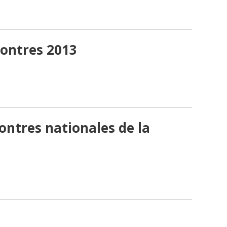
ontres 2013
ontres nationales de la