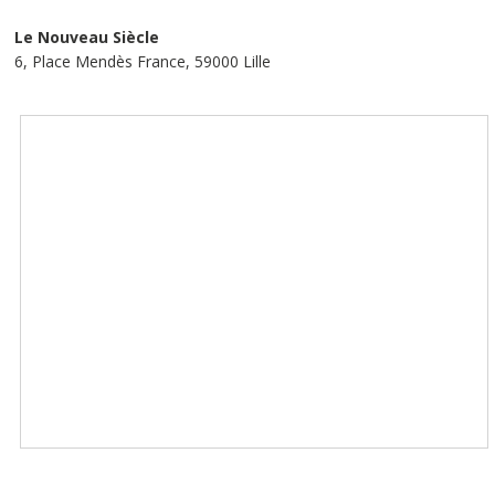
Le Nouveau Siècle
6, Place Mendès France, 59000 Lille