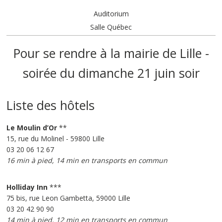
Auditorium
Salle Québec
Pour se rendre à la mairie de Lille -
soirée du dimanche 21 juin soir
Liste des hôtels
Le Moulin d’Or
**
15, rue du Molinel - 59800 Lille
03 20 06 12 67
16 min à pied, 14 min en transports en commun
Holliday Inn
***
75 bis, rue Leon Gambetta, 59000 Lille
03 20 42 90 90
14 min à pied, 12 min en transports en commun