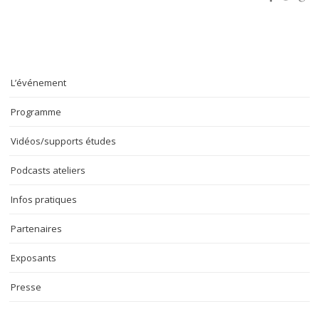
L’événement
Programme
Vidéos/supports études
Podcasts ateliers
Infos pratiques
Partenaires
Exposants
Presse