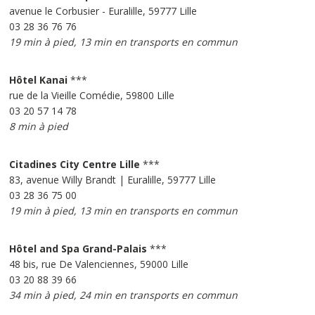
avenue le Corbusier - Euralille, 59777 Lille
03 28 36 76 76
19 min à pied, 13 min en transports en commun
Hôtel Kanai
***
rue de la Vieille Comédie, 59800 Lille
03 20 57 14 78
8 min à pied
Citadines City Centre Lille
***
83, avenue Willy Brandt | Euralille, 59777 Lille
03 28 36 75 00
19 min à pied, 13 min en transports en commun
Hôtel and Spa Grand-Palais
***
48 bis, rue De Valenciennes, 59000 Lille
03 20 88 39 66
34 min à pied, 24 min en transports en commun