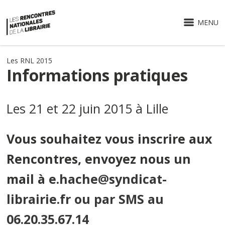
MENU
Les RNL 2015
Informations pratiques
Les 21 et 22 juin 2015 à Lille
Vous souhaitez vous inscrire aux
Rencontres, envoyez nous un
mail à
e.hache@syndicat-
librairie.fr
ou par SMS au
06.20.35.67.14